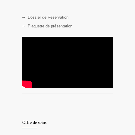
Dossier de Réservation
Plaquette de présentation
Offre de soins