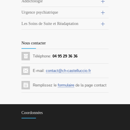
Addictologie
Urgence psychiatrique
Les Soins de Suite et Réadaptation
Nous contacter
Téléphone:
04 95 29 36 36
E-mail:
contact@ch-castelluccio.fr
Remplissez le
formulaire
de la page contact
Coordonnées