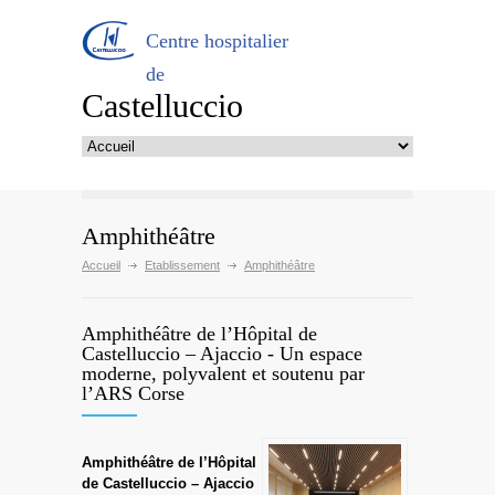
Centre hospitalier
de
Castelluccio
Amphithéâtre
Accueil
Etablissement
Amphithéâtre
Amphithéâtre de l’Hôpital de
Castelluccio – Ajaccio - Un espace
moderne, polyvalent et soutenu par
l’ARS Corse
Amphithéâtre de l’Hôpital
de Castelluccio – Ajaccio