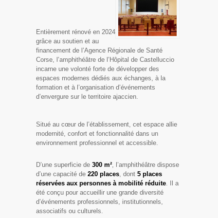
Entièrement rénové en 2024
grâce au soutien et au
financement de l’Agence Régionale de Santé
Corse, l’amphithéâtre de l’Hôpital de Castelluccio
incarne une volonté forte de développer des
espaces modernes dédiés aux échanges, à la
formation et à l’organisation d’événements
d’envergure sur le territoire ajaccien.
Situé au cœur de l’établissement, cet espace allie
modernité, confort et fonctionnalité dans un
environnement professionnel et accessible.
D’une superficie de
300 m²
, l’amphithéâtre dispose
d’une capacité de
220 places
, dont
5 places
réservées aux personnes à mobilité réduite
. Il a
été conçu pour accueillir une grande diversité
d’événements professionnels, institutionnels,
associatifs ou culturels.