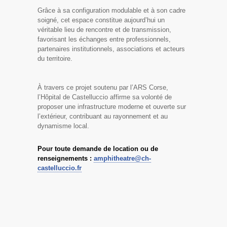
Grâce à sa configuration modulable et à son cadre
soigné, cet espace constitue aujourd’hui un
véritable lieu de rencontre et de transmission,
favorisant les échanges entre professionnels,
partenaires institutionnels, associations et acteurs
du territoire.
À travers ce projet soutenu par l’ARS Corse,
l’Hôpital de Castelluccio affirme sa volonté de
proposer une infrastructure moderne et ouverte sur
l’extérieur, contribuant au rayonnement et au
dynamisme local.
Pour toute demande de location ou de
renseignements :
amphitheatre@ch-
castelluccio.fr