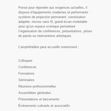
Pensé pour répondre aux exigences actuelles, il
dispose d’équipements modernes et performants :
système de projection permanent, sonorisation
adaptée, micros sans fil, grand écran modulable
ainsi qu’un espace scénique permettant
l’organisation de conférences, présentations, prises
de parole ou interventions artistiques.
L’amphithéâtre peut accueillir notamment :
Colloques
Conférences
Formations
Séminaires
Réunions professionnelles
Assemblées générales
Présentations et lancements
Événements culturels et associatifs