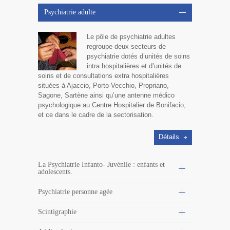
Psychiatrie adulte
Le pôle de psychiatrie adultes
regroupe deux secteurs de
psychiatrie dotés d’unités de soins
intra hospitalières et d’unités de
soins et de consultations extra hospitalières
situées à Ajaccio, Porto-Vecchio, Propriano,
Sagone, Sartène ainsi qu’une antenne médico
psychologique au Centre Hospitalier de Bonifacio,
et ce dans le cadre de la sectorisation.
Détails
La Psychiatrie Infanto- Juvénile : enfants et
adolescents.
Psychiatrie personne agée
Scintigraphie