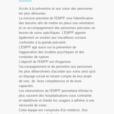
Accès à la prévention et aux soins des personnes
les plus démunies.
La mission première de l'EMPP vise l'identification
des besoins afin de mettre en place une orientation
et un accompagnement des personnes précaires en
besoin de soins spécifiques. L'EMPP apporte
également un soutien aux travailleurs sociaux
confrontés à la grande précarité.
L'EMPP agit aussi sur la prévention de
l'aggravation des troubles psychiques et des
conduites de rupture.
L'objectif de l'EMPP est d'organiser
l'accompagnement et de permettre aux personnes
les plus défavorisées d'accéder aux soins ainsi qu'à
un étayage social en tenant compte de leur projet
de vies, de leurs compétences et de leurs
capacités.
Les interventions de l'EMPP permettent d'éviter le
plus souvent des hospitalisations sous contrainte
et répétitives et d'aider les usagers à adhérer à une
nécessité de soins.
Cette équipe est composée d'un médecin, d'un