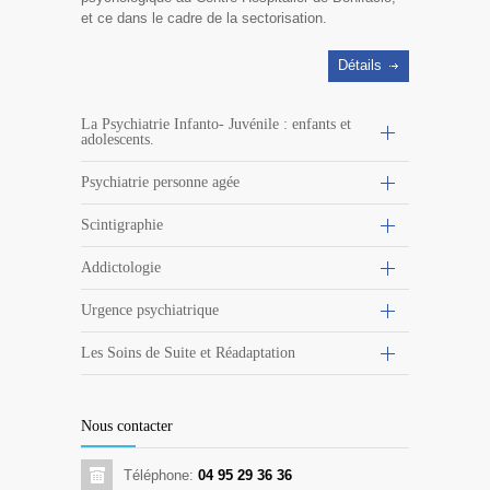
et ce dans le cadre de la sectorisation.
Détails
La Psychiatrie Infanto- Juvénile : enfants et
adolescents.
Psychiatrie personne agée
Scintigraphie
Addictologie
Urgence psychiatrique
Les Soins de Suite et Réadaptation
Nous contacter
Téléphone:
04 95 29 36 36