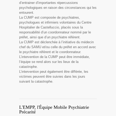
d’entrainer d’importantes répercussions
psychologiques en raison des circonstances qui les
entourent.
La CUMP est composée de psychiatres,
psychologues et infirmiers volontaires du Centre
Hospitalier de Castelluccio, placés sous la
responsabilité d’un coordonnateur nommé par le
préfet, ainsi que d’un psychiatre référent.
La CUMP est déclenchée à l’initiative du médecin
chef du SAMU et/ou celle du préfet en accord avec
le psychiatre référent et le coordonnateur.
L’intervention de la CUMP peut être immédiate,
l’équipe se rend alors sur les lieux de la
catastrophe.
L’intervention peut également être différée, les
victimes peuvent être suivies dans les jours
suivant la catastrophe.
L'EMPP, l'Équipe Mobile Psychiatrie
Précarité