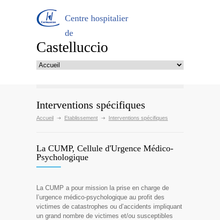
Centre hospitalier
de
Castelluccio
Interventions spécifiques
Accueil
Etablissement
Interventions spécifiques
La CUMP, Cellule d'Urgence Médico-
Psychologique
La CUMP a pour mission la prise en charge de
l’urgence médico-psychologique au profit des
victimes de catastrophes ou d’accidents impliquant
un grand nombre de victimes et/ou susceptibles