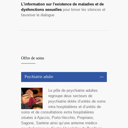
L'information sur l'existence de maladies et de
dysfonctions sexuelles
pour briser les silences et
favoriser le dialogue
Offre de soins
Psychiatrie adulte
Le pôle de psychiatrie adultes
regroupe deux secteurs de
psychiatrie dotés d’unités de soins
intra hospitalières et d’unités de
soins et de consultations extra hospitalières
situées à Ajaccio, Porto-Vecchio, Propriano,
Sagone, Sartène ainsi qu’une antenne médico