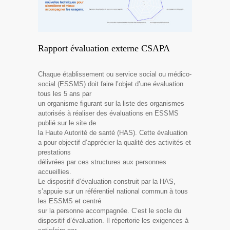
Rapport évaluation externe CSAPA
Chaque établissement ou service social ou médico-
social (ESSMS) doit faire l’objet d’une évaluation
tous les 5 ans par
un organisme figurant sur la liste des organismes
autorisés à réaliser des évaluations en ESSMS
publié sur le site de
la Haute Autorité de santé (HAS). Cette évaluation
a pour objectif d’apprécier la qualité des activités et
prestations
délivrées par ces structures aux personnes
accueillies.
Le dispositif d’évaluation construit par la HAS,
s’appuie sur un référentiel national commun à tous
les ESSMS et centré
sur la personne accompagnée. C’est le socle du
dispositif d’évaluation. Il répertorie les exigences à