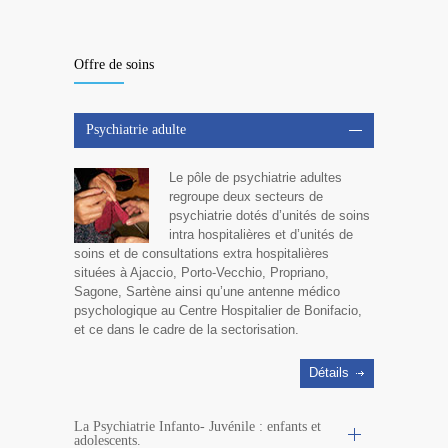
Offre de soins
Psychiatrie adulte
Le pôle de psychiatrie adultes
regroupe deux secteurs de
psychiatrie dotés d’unités de soins
intra hospitalières et d’unités de
soins et de consultations extra hospitalières
situées à Ajaccio, Porto-Vecchio, Propriano,
Sagone, Sartène ainsi qu’une antenne médico
psychologique au Centre Hospitalier de Bonifacio,
et ce dans le cadre de la sectorisation.
Détails
La Psychiatrie Infanto- Juvénile : enfants et
adolescents.