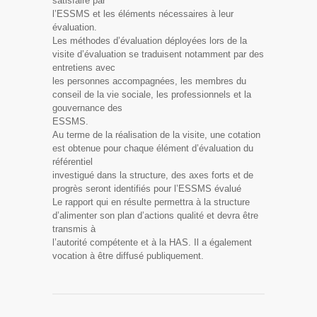
satisfaire par
l’ESSMS et les éléments nécessaires à leur
évaluation.
Les méthodes d’évaluation déployées lors de la
visite d’évaluation se traduisent notamment par des
entretiens avec
les personnes accompagnées, les membres du
conseil de la vie sociale, les professionnels et la
gouvernance des
ESSMS.
Au terme de la réalisation de la visite, une cotation
est obtenue pour chaque élément d’évaluation du
référentiel
investigué dans la structure, des axes forts et de
progrès seront identifiés pour l’ESSMS évalué
Le rapport qui en résulte permettra à la structure
d’alimenter son plan d’actions qualité et devra être
transmis à
l’autorité compétente et à la HAS. Il a également
vocation à être diffusé publiquement.