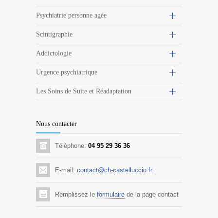
Psychiatrie personne agée
Scintigraphie
Addictologie
Urgence psychiatrique
Les Soins de Suite et Réadaptation
Nous contacter
Téléphone:
04 95 29 36 36
E-mail:
contact@ch-castelluccio.fr
Remplissez le
formulaire
de la page contact